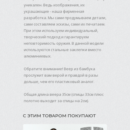
уникален. Ведь изображения, их
украшающие - наша фирменная
разработка. Мы сами продумываем детали,
сами составляем эскизы, сами их печатаем.
При этом используем индивидуальный,
творческий подход и гарантируем
неповторимость оружия. В данной модели
используются стальные заклепки вместо
алюминиевых.
Обратите внимание! Веер из бамбука
прослужит вам верой и правдой в разы
дольше, чем его пластиковый аналог.
Общая длина веера 35см (спицы 33см плюс
полотно выходит за спицы на 2см).
С ЭТИМ ТОВАРОМ ПОКУПАЮТ