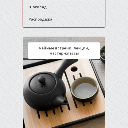
Шоколад
Распродажа
Чайные встречи, лекции,
мастер-классы