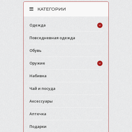
КАТЕГОРИИ
Одежда
Повседневная одежда
Обувь
Оружие
Набивка
Чай и посуда
Аксессуары
Аптечка
Подарки