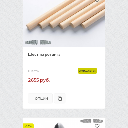
Шест из ротанга
Шесты
ОЖИДАЕТСЯ
2655 руб.
ОПЦИИ
-10%