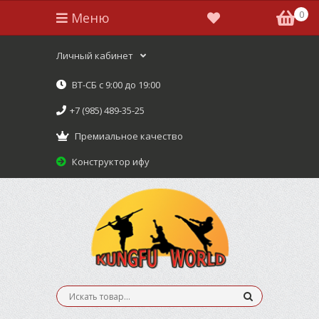
0
Меню
Личный кабинет
ВТ-СБ с 9:00 до 19:00
+7 (985) 489-35-25
Премиальное качество
Конструктор ифу