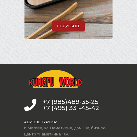
ПОДРОБНЕЕ
+7 (985)489-35-25
+7 (495) 331-45-42
АДРЕС ШОУРУМА:
г. Москва, ул. Наметкина, дом 10А, бизнес-
центр "Наметкина 10А".