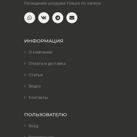
Посещение шоурума только по записи.
ИНФОРМАЦИЯ
О компании
Оплата и доставка
Статьи
Видео
Контакты
ПОЛЬЗОВАТЕЛЮ
Вход
Регистрация