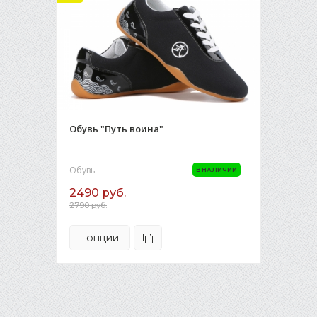
Обувь "Путь воина"
Обувь
В НАЛИЧИИ
2490 руб.
2790 руб.
ОПЦИИ