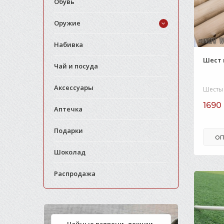
Обувь
Оружие
Набивка
Шест 
Чай и посуда
Аксессуары
Шесты
1690 
Аптечка
Подарки
ОП
Шоколад
Распродажа