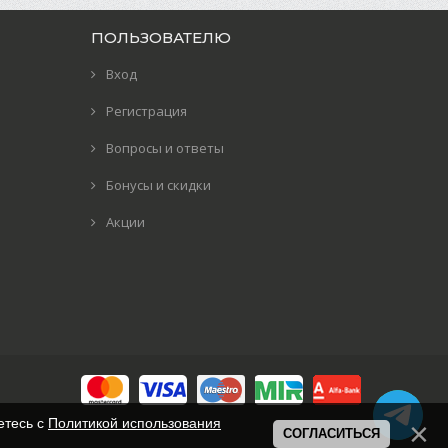
ПОЛЬЗОВАТЕЛЮ
Вход
Регистрация
Вопросы и ответы
Бонусы и скидки
Акции
етесь с
Политикой использования
СОГЛАСИТЬСЯ