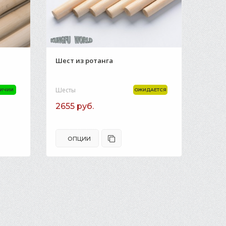
Шест из ротанга
Шесты
ЛИЧИИ
ОЖИДАЕТСЯ
2655 руб.
ОПЦИИ