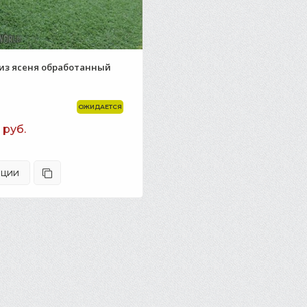
из ясеня обработанный
ОЖИДАЕТСЯ
 руб.
ЦИИ