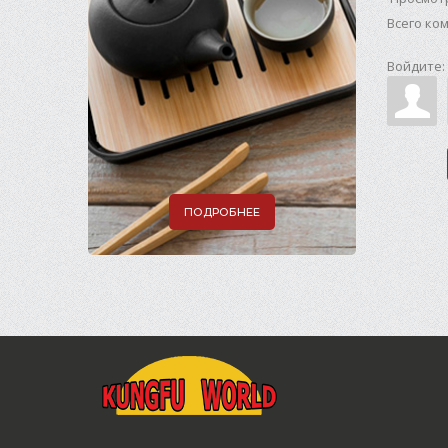
Всего ко
Войдите:
ПОДРОБНЕЕ