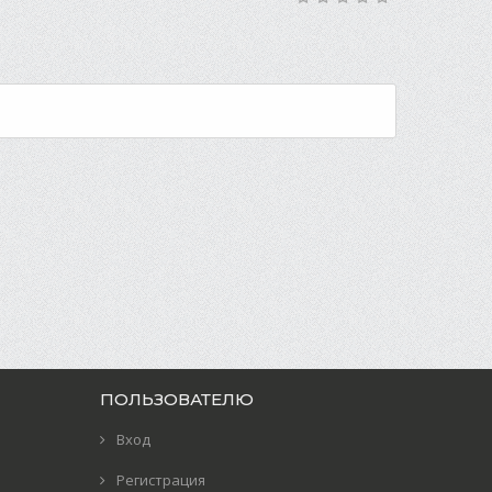
ПОЛЬЗОВАТЕЛЮ
Вход
Регистрация